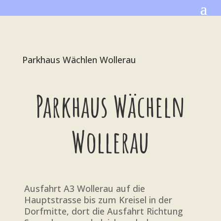
Parkhaus Wächlen Wollerau
Parkhaus Wächeln
Wollerau
Ausfahrt A3 Wollerau auf die
Hauptstrasse bis zum Kreisel in der
Dorfmitte, dort die Ausfahrt Richtung