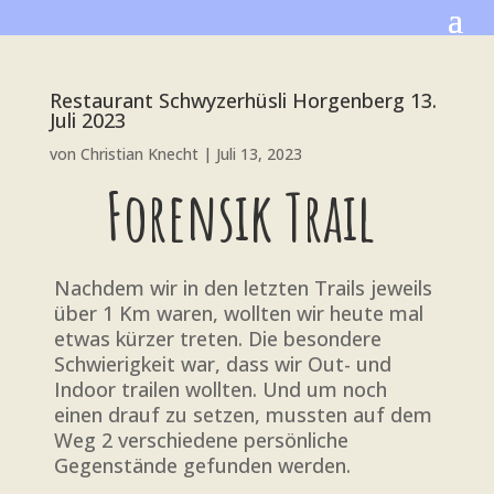
Restaurant Schwyzerhüsli Horgenberg 13.
Juli 2023
von
Christian Knecht
|
Juli 13, 2023
Forensik Trail
Nachdem wir in den letzten Trails jeweils
über 1 Km waren, wollten wir heute mal
etwas kürzer treten. Die besondere
Schwierigkeit war, dass wir Out- und
Indoor trailen wollten. Und um noch
einen drauf zu setzen, mussten auf dem
Weg 2 verschiedene persönliche
Gegenstände gefunden werden.