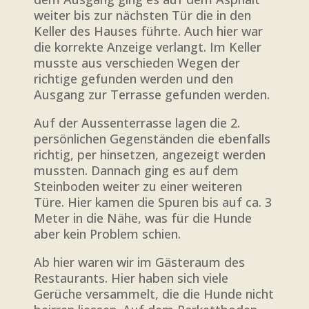
weiter bis zur nächsten Tür die in den
Keller des Hauses führte. Auch hier war
die korrekte Anzeige verlangt. Im Keller
musste aus verschieden Wegen der
richtige gefunden werden und den
Ausgang zur Terrasse gefunden werden.
Auf der Aussenterrasse lagen die 2.
persönlichen Gegenständen die ebenfalls
richtig, per hinsetzen, angezeigt werden
mussten. Dannach ging es auf dem
Steinboden weiter zu einer weiteren
Türe. Hier kamen die Spuren bis auf ca. 3
Meter in die Nähe, was für die Hunde
aber kein Problem schien.
Ab hier waren wir im Gästeraum des
Restaurants. Hier haben sich viele
Gerüche versammelt, die die Hunde nicht