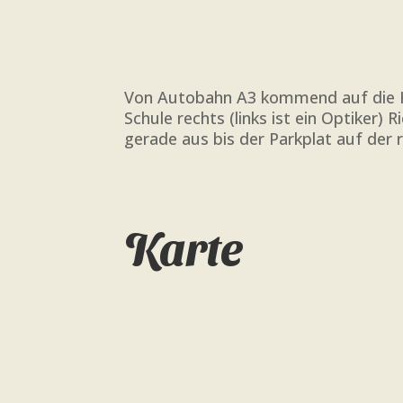
Von Autobahn A3 kommend auf die Hau
Schule rechts (links ist ein Optiker
gerade aus bis der Parkplat auf der r
Karte