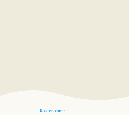
Routenplaner